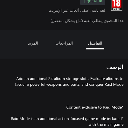
PEGI 18
لغة نابية، عنف، ألعاب عبر الإنترنت
هذا المحتوى يتطلب لعبة (تُباع بشكل منفصل).
التفاصيل
المراجعات
المزيد
الوصف
Add an additional 24 album storage slots. Evaluate albums to
*Raid Mode is an additional action-focused game mode included