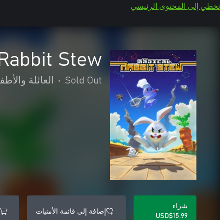
تخطي إلى المحتوى الرئيسي
 Rabbit Stew
Sold Out
•
العائلة والأطف
شراء
إضافة إلى قائمة الأمنيات
USD$15.99