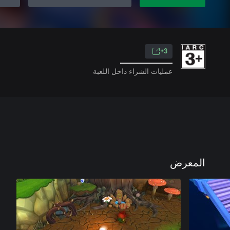
3+
عمليات الشراء داخل اللعبة
المعرض