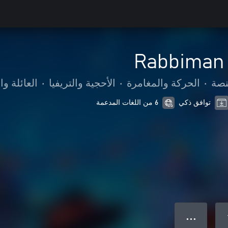
Rabbiman
نصة
•
الحركة والمغامرة
•
الأحجية والتريفيا
•
العائلة وا
توافق ذكي
6 من اللغات المدعمة
● ● ●