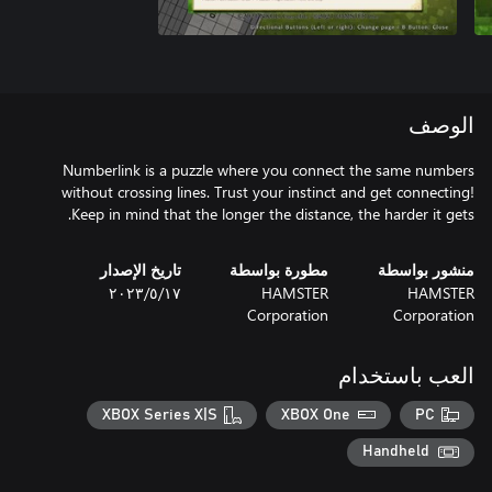
الوصف
Numberlink is a puzzle where you connect the same numbers
without crossing lines. Trust your instinct and get connecting!
Keep in mind that the longer the distance, the harder it gets.
منشور بواسطة
مطورة بواسطة
تاريخ الإصدار
HAMSTER
HAMSTER
١٧‏/٥‏/٢٠٢٣
Corporation
Corporation
العب باستخدام
XBOX Series X|S
XBOX One
PC
Handheld