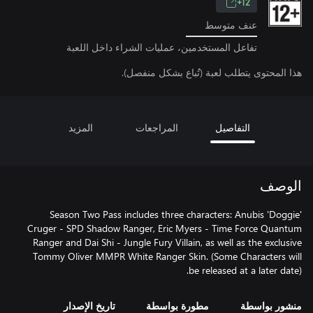
12+
عنف متوسط
تفاعل المستخدمين، عمليات الشراء داخل اللعبة
هذا المحتوى يتطلب لعبة (تُباع بشكل منفصل).
التفاصيل
المراجعات
المزيد
الوصف
Season Two Pass includes three characters: Anubis 'Doggie'
Cruger - SPD Shadow Ranger, Eric Myers - Time Force Quantum
Ranger and Dai Shi - Jungle Fury Villain, as well as the exclusive
Tommy Oliver MMPR White Ranger Skin. (Some Characters will
be released at a later date).
منشور بواسطة
مطورة بواسطة
تاريخ الإصدار