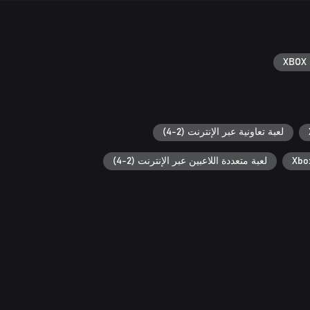
XBOX 
لعبة تعاونية عبر الإنترنت (2-4)
لعبة متعددة اللاعبين عبر الإنترنت (2-4)