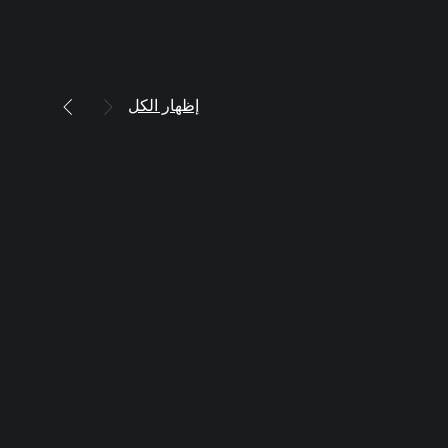
إظهار الكل