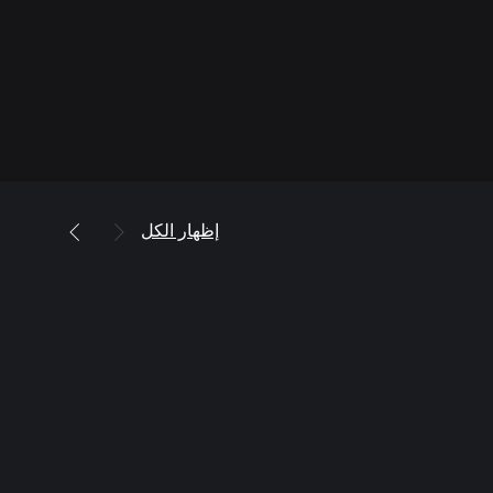
إظهار الكل