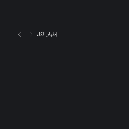
إظهار الكل