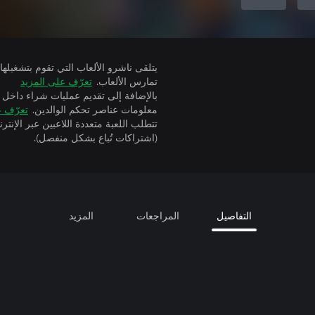
تمارس الألعاب.
تعرّف على المزيد
بالإضافة إلى تقديم عمليات شراء داخل 
معلومات عناصر تحكم الوالدين.
تعرّف ع
(اشتراكات تُباع بشكل منفصل).
التفاصيل
المراجعات
المزيد