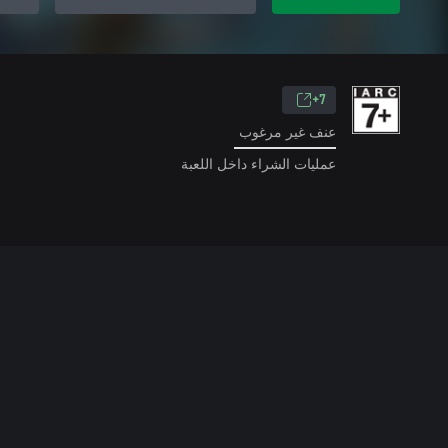
7+
عنف غير مرغوب
عمليات الشراء داخل اللعبة