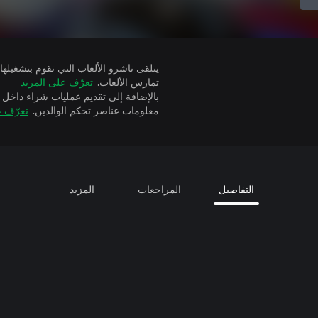
تمارس الألعاب.
تعرّف على المزيد
بالإضافة إلى تقديم عمليات شراء داخل 
معلومات عناصر تحكم الوالدين.
تعرّف ع
التفاصيل
المراجعات
المزيد