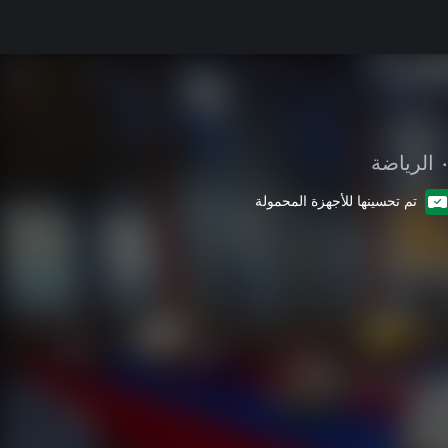
•
الرياضة
تم تحسينها للأجهزة المحمولة