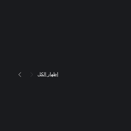
إظهار الكل