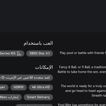
العب باستخدام
Play pool or battle with friends
Series X|S
XBOX One
Fancy 8 Ball, or 9 Ball, a traditi
الإمكانات
Battle to take home the win, ever
لعبة متعددة اللاعبين عبر الإنترنت (2-2)
The world is ready for a truly 
ayer
HDR10
4K Ultra HD
and go head to head against 
Smart Delivery
إنجازات Xbox
Pool Blitz has something for every