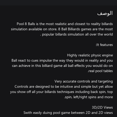
الوصف
Pool 8 Balls is the most realistic and closest to reality billards
simulation available on store. 8 Ball Billiards games are the most
Ball react to cues impulse the way they would in reality and you
can achieve in this billiard game all ball effects you would do on
Controls are designed to be intuitive and simple but yet allow
you show off all your billards techniques including back spin, top