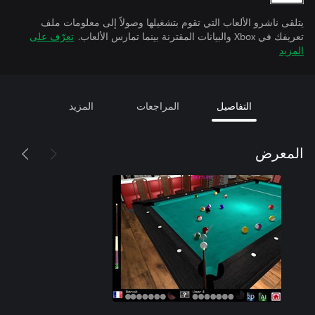
يتلقى ناشرو الألعاب التي تقوم بتشغيلها وصولاً إلى معلومات ملف
تعريفك في Xbox والبيانات المقترنة بينما تمارس الألعاب.
تعرّف على
المزيد
التفاصيل
المراجعات
المزيد
المعرض