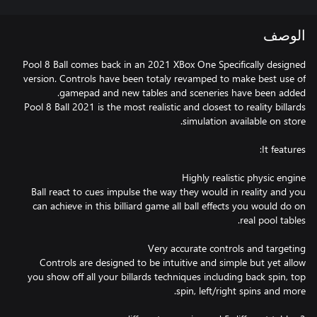
الوصف
Pool 8 Ball comes back in an 2021 XBox One Specifically designed
version. Controls have been totaly revamped to make best use of
Pool 8 Ball 2021 is the most realistic and closest to reality billards
Ball react to cues impulse the way they would in reality and you
can achieve in this billiard game all ball effects you would do on
Controls are designed to be intuitive and simple but yet allow
you show off all your billards techniques including back spin, top