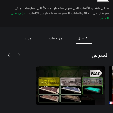
يتلقى ناشرو الألعاب التي تقوم بتشغيلها وصولاً إلى معلومات ملف
تعريفك في Xbox والبيانات المقترنة بينما تمارس الألعاب.
تعرّف على
المزيد
التفاصيل
المراجعات
المزيد
المعرض