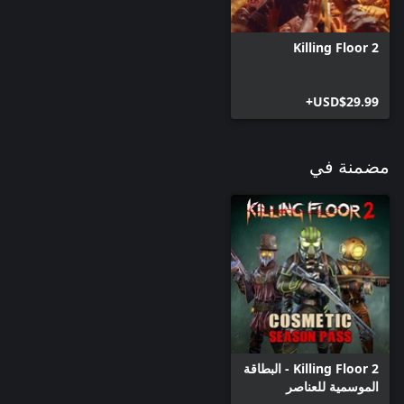
Killing Floor 2
USD$29.99+
مضمنة في
Killing Floor 2 - البطاقة
الموسمية للعناصر