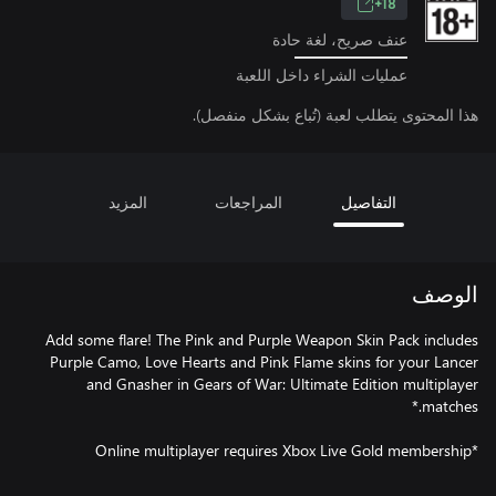
18+
عنف صريح، لغة حادة
عمليات الشراء داخل اللعبة
هذا المحتوى يتطلب لعبة (تُباع بشكل منفصل).
التفاصيل
المراجعات
المزيد
الوصف
Add some flare! The Pink and Purple Weapon Skin Pack includes
Purple Camo, Love Hearts and Pink Flame skins for your Lancer
and Gnasher in Gears of War: Ultimate Edition multiplayer
*Online multiplayer requires Xbox Live Gold membership