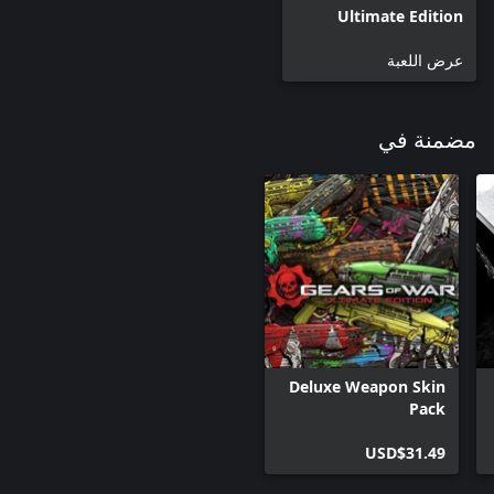
Ultimate Edition
عرض اللعبة
مضمنة في
Deluxe Weapon Skin
Pack
USD$31.49