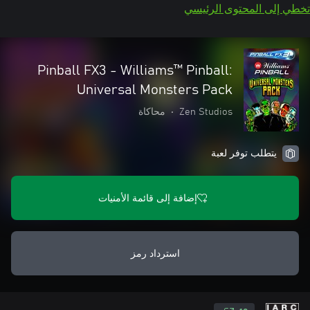
تخطي إلى المحتوى الرئيسي
Pinball FX3 - Williams™ Pinball:
Universal Monsters Pack
Zen Studios
•
محاكاة
يتطلب توفر لعبة
إضافة إلى قائمة الأمنيات
استرداد رمز