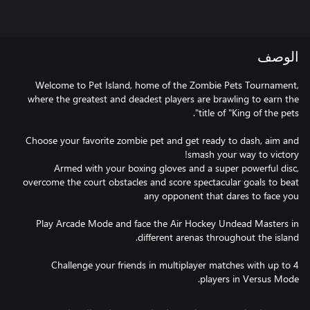
الوصف
Welcome to Pet Island, home of the Zombie Pets Tournament,
where the greatest and deadest players are brawling to earn the
Choose your favorite zombie pet and get ready to dash, aim and
Armed with your boxing gloves and a super powerful disc,
overcome the court obstacles and score spectacular goals to beat
Play Arcade Mode and face the Air Hockey Undead Masters in
Challenge your friends in multiplayer matches with up to 4
players in Versus Mode.