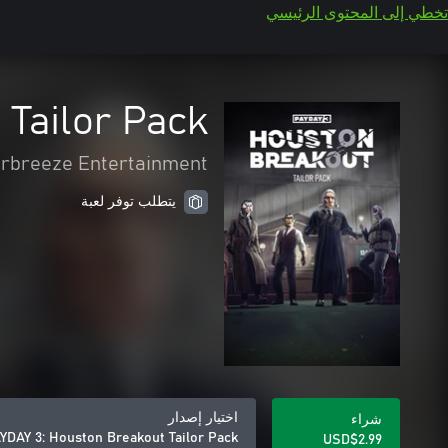
تخطي إلى المحتوى الرئيسي
 Tailor Pack
arbreeze Entertainment
يتطلب توفر لعبة
اختيار إصدار
شراء
YDAY 3: Houston Breakout Tailor Pack
USD$2.99