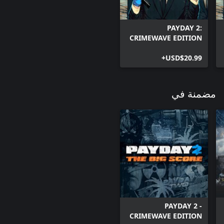
PAYDAY 2:
CRIMEWAVE EDITION
USD$20.99+
مضمنة في
PAYDAY 2 -
CRIMEWAVE EDITION