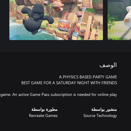
الوصف
 game. An active Game Pass subscription is needed for online play
منشور بواسطة
مطورة بواسطة
Recreate Games
Source Technology