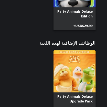
Party Animals Deluxe
Edition
USD$29.99+
الوظائف الإضافية لهذه اللعبة
Party Animals Deluxe
Upgrade Pack