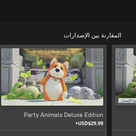
المقارنة بين الإصدارات
ذا الإصدار
Party Animals Deluxe Edition
USD$29.99+