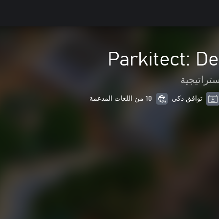
Parkitect: De
ستراتيجية
توافق ذكي
10 من اللغات المدعمة