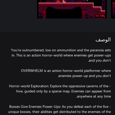
الوصف
You're outnumbered, low on ammunition and the paranoia sets
in. This is an action horror-world where enemies get power-ups
OVERWHELM is an action horror-world platformer where
- Horror-world Exploration: Explore the oppressive caverns of the
hive, guided only by a sparse map. Enemies can appear from
- Bosses Give Enemies Power-Ups: As you defeat each of the five
unique bosses, their abilities get distributed to the enemies of the