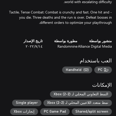
- Tactile, Tense Combat: Combat is crunchy and fast. One hit and
you die. Three deaths and the run is over. Defeat bosses in
منشور بواسطة
مطورة بواسطة
تاريخ الإصدار
Alliance Digital Media
Randomnine
١٤‏/٧‏/٢٠٢٢
العب باستخدام
Handheld
PC
الإمكانات
النمط التعاوني المحلي لـ Xbox (2-2)
نمط متعدد اللاعبين المحلي لـ Xbox (2-2)
Single player
Shared/split screen
PC Game Pad
إنجازات Xbox