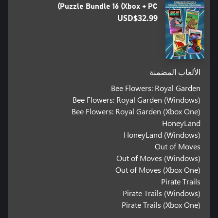
Puzzle Bundle 16 (Xbox + PC)
USD$32.99
الألعاب المضمنة
Bee Flowers: Royal Garden
Bee Flowers: Royal Garden (Windows)
Bee Flowers: Royal Garden (Xbox One)
HoneyLand
HoneyLand (Windows)
Out of Moves
Out of Moves (Windows)
Out of Moves (Xbox One)
Pirate Trails
Pirate Trails (Windows)
Pirate Trails (Xbox One)