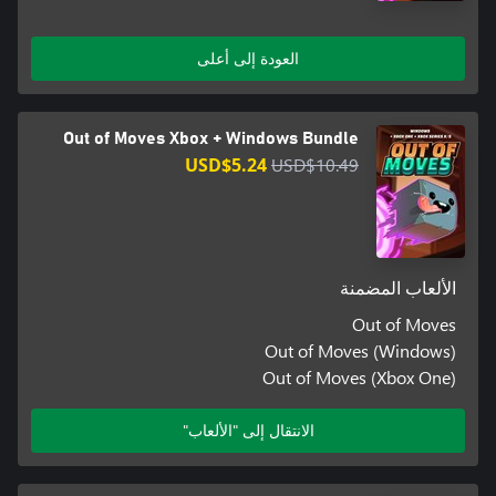
العودة إلى أعلى
Out of Moves Xbox + Windows Bundle
USD$5.24
USD$10.49
الألعاب المضمنة
Out of Moves
Out of Moves (Windows)
Out of Moves (Xbox One)
الانتقال إلى "الألعاب"