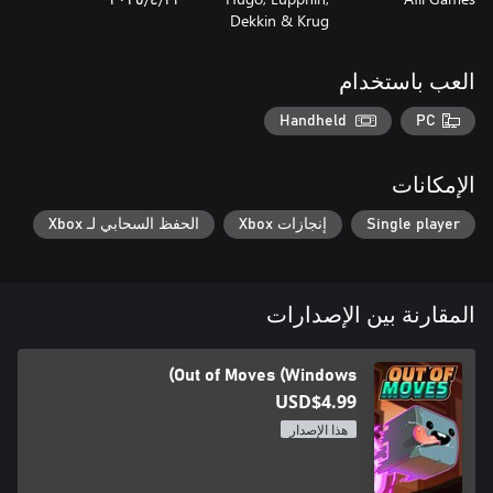
Dekkin & Krug
العب باستخدام
Handheld
PC
الإمكانات
Single player
إنجازات Xbox
الحفظ السحابي لـ Xbox
المقارنة بين الإصدارات
Out of Moves (Windows)
USD$4.99
هذا الإصدار