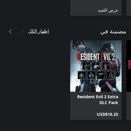
عرض اللعبة
إظهار الكل
مضمنة في
Resident Evil 2 Extra
DLC Pack
USD$16.25