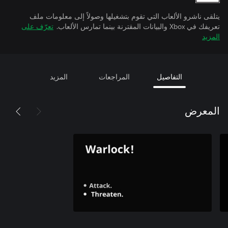
يتلقى ناشرو الألعاب التي تقوم بتشغيلها وصولاً إلى معلومات ملف
تعريفك في Xbox والبيانات المقترنة بينما تمارس الألعاب.
تعرّف على
المزيد
التفاصيل
المراجعات
المزيد
المعرض