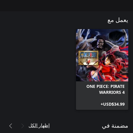
يعمل مع
ONE PIECE: PIRATE
WARRIORS 4
(Windows)
USD$34.99+
إظهار الكل
مضمنة في