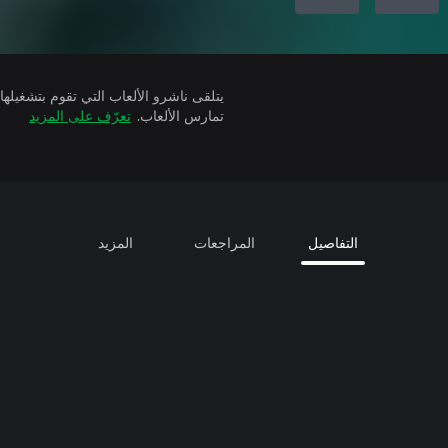
تمارس الألعاب.
تعرّف على المزيد
التفاصيل
المراجعات
المزيد