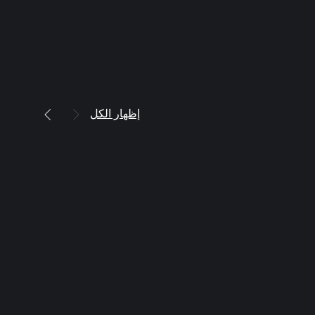
إظهار الكل