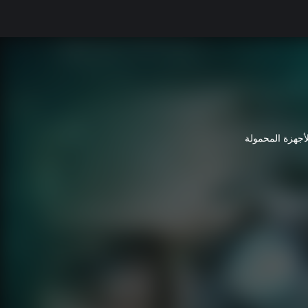
لأجهزة المحمولة