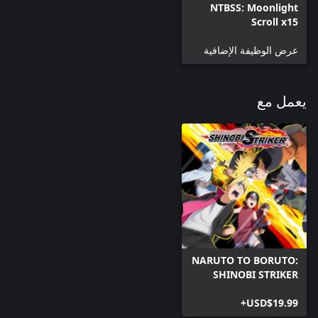
NTBSS: Moonlight
Scroll x15
عرض الوظيفة الإضافية
يعمل مع
NARUTO TO BORUTO:
SHINOBI STRIKER
USD$19.99+