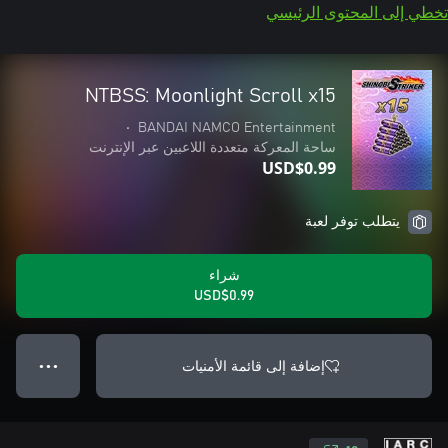
تخطي إلى المحتوى الرئيسي
NTBSS: Moonlight Scroll x15
•
BANDAI NAMCO Entertainment
ساحة المعركة متعددة اللاعبين عبر الإنترنت
USD$0.99
يتطلب توفر لعبة
شراء
USD$0.99
إضافة إلى قائمة الأمنيات
● ● ●