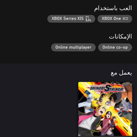
العب باستخدام
XBOX Series X|S
XBOX One
الإمكانات
Online multiplayer
Online co-op
يعمل مع