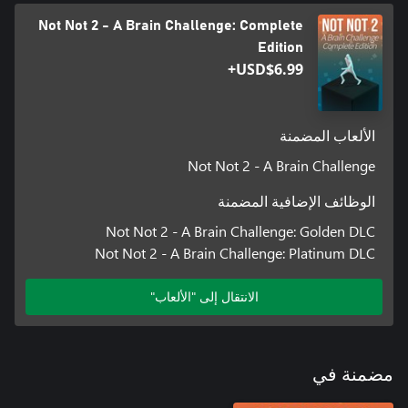
Not Not 2 - A Brain Challenge: Complete
Edition
USD$6.99+
الألعاب المضمنة
Not Not 2 - A Brain Challenge
الوظائف الإضافية المضمنة
Not Not 2 - A Brain Challenge: Golden DLC
Not Not 2 - A Brain Challenge: Platinum DLC
الانتقال إلى "الألعاب"
مضمنة في