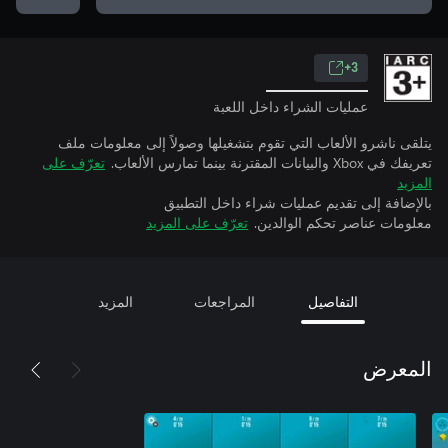
3+
عمليات الشراء داخل اللعبة
يتلقى ناشرو الألعاب التي تقوم بتشغيلها وصولاً إلى معلومات ملف
تعريفك في Xbox والبيانات المقترنة بينما تمارس الألعاب.
تعرّف على
المزيد
بالإضافة إلى تقديم عمليات شراء داخل التطبيق
معلومات عناصر تحكم الوالدين.
تعرّف على المزيد
التفاصيل
المراجعات
المزيد
المعرض