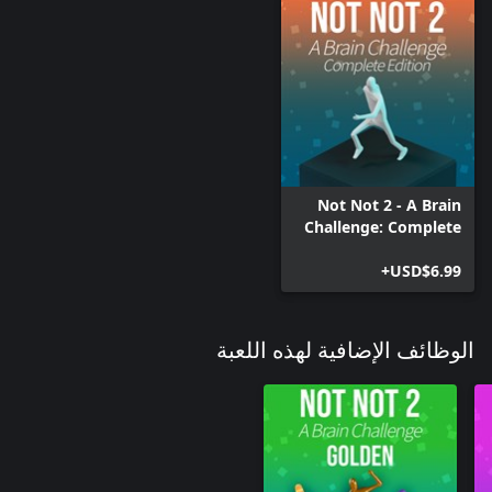
Not Not 2 - A Brain
Challenge: Complete
Edition
USD$6.99+
الوظائف الإضافية لهذه اللعبة