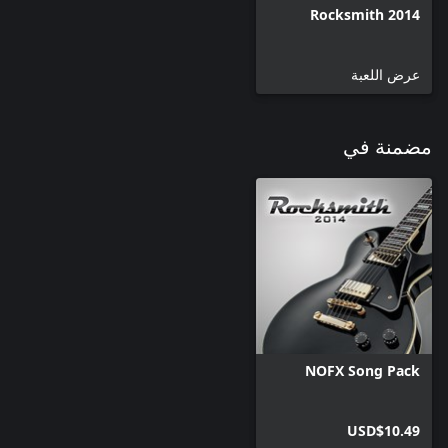
Rocksmith 2014
عرض اللعبة
مضمنة في
NOFX Song Pack
USD$10.49