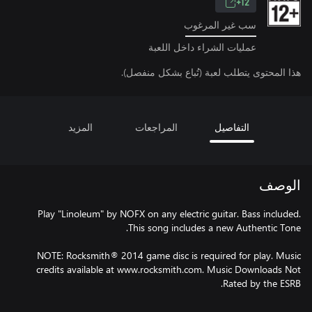
12+
سب غير المرغوب
عمليات الشراء داخل اللعبة
هذا المحتوى يتطلب لعبة (تُباع بشكل منفصل).
التفاصيل
المراجعات
المزيد
الوصف
Play "Linoleum" by NOFX on any electric guitar. Bass included.
NOTE: Rocksmith® 2014 game disc is required for play. Music
credits available at www.rocksmith.com. Music Downloads Not
Rated by the ESRB.