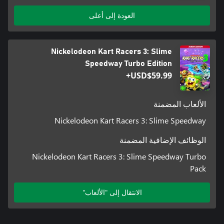
العودة إلى أعلى
Nickelodeon Kart Racers 3: Slime
Speedway Turbo Edition
USD$59.99+
الألعاب المضمنة
Nickelodeon Kart Racers 3: Slime Speedway
الوظائف الإضافية المضمنة
Nickelodeon Kart Racers 3: Slime Speedway Turbo
Pack
الانتقال إلى "الألعاب"