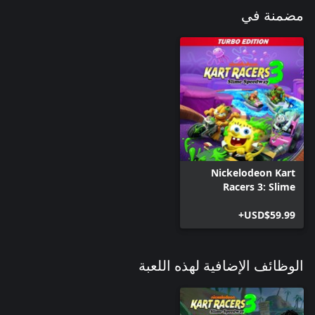
مضمنة في
Nickelodeon Kart
Racers 3: Slime
Speedway Turbo
USD$59.99+
Edition
الوظائف الإضافية لهذه اللعبة