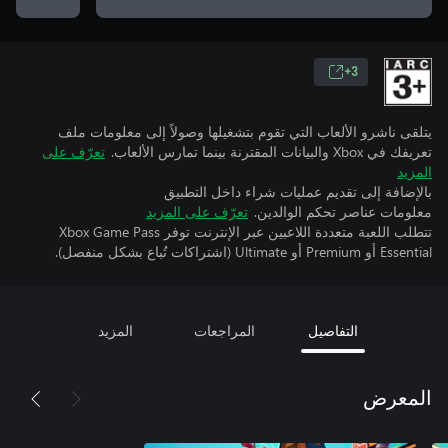
3+
يتلقى ناشرو الألعاب التي تقوم بتشغيلها وصولاً إلى معلومات ملف
تعريفك في Xbox والبيانات المقترنة بينما تمارس الألعاب.
تعرّف على
المزيد
بالإضافة إلى تقديم عمليات شراء داخل التطبيق
معلومات عناصر تحكم الوالدين.
تعرّف على المزيد
تتطلب اللعبة متعددة اللاعبين عبر الإنترنت توفر Xbox Game Pass
Essential أو Premium أو Ultimate (اشتراكات تُباع بشكل منفصل).
التفاصيل
المراجعات
المزيد
المعرض