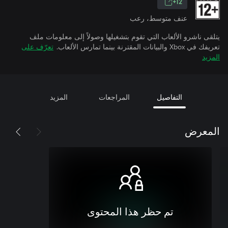
12+
عنف متوسط، رعب
يتلقى ناشرو الألعاب التي تقوم بتشغيلها وصولاً إلى معلومات ملف
تعريفك في Xbox والبيانات المقترنة بينما تمارس الألعاب.
تعرّف على
المزيد
التفاصيل
المراجعات
المزيد
المعرض
تم حظر هذا المحتوى