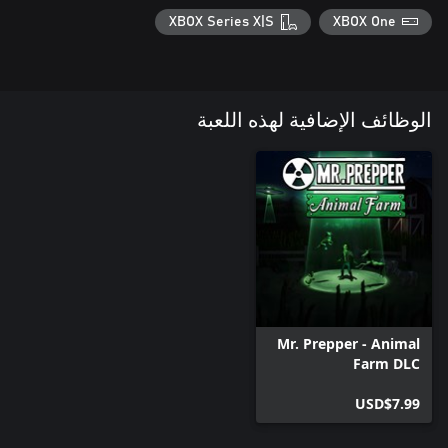
XBOX Series X|S
XBOX One
الوظائف الإضافية لهذه اللعبة
Mr. Prepper - Animal
Farm DLC
USD$7.99