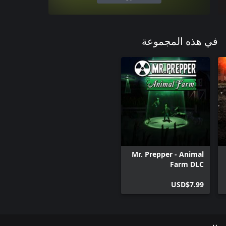
في هذه المجموعة
Mr. Prepper - Animal
Farm DLC
USD$7.99