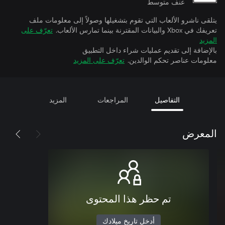
عنف متوسط
يتلقى ناشرو الألعاب التي تقوم بتشغيلها وصولاً إلى معلومات ملف
تعريفك في Xbox والبيانات المقترنة بينما تمارس الألعاب.
تعرّف على
المزيد
بالإضافة إلى تقديم عمليات شراء داخل التطبيق
معلومات عناصر تحكم الوالدين.
تعرّف على المزيد
التفاصيل
المراجعات
المزيد
المعرض
تم حظر هذا المحتوى
أدخل تاريخ ميلادك