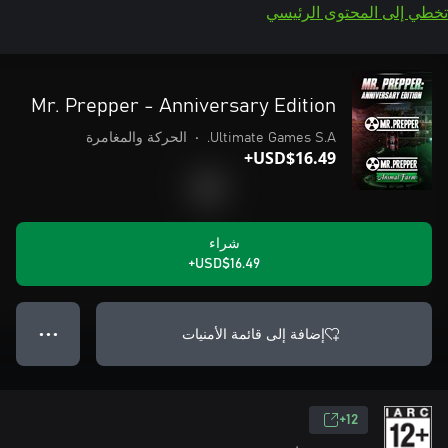
تخطي إلى المحتوى الرئيسي
Mr. Prepper - Anniversary Edition
Ultimate Games S.A.
•
الحركة والمغامرة
USD$16.49+
شراء
USD$16.49+
إضافة إلى قائمة الأمنيات
● ● ●
12+