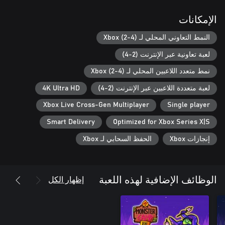
الإمكانات
النمط التعاوني المحلي لـ Xbox (2-4)
لعبة تعاونية عبر الإنترنت (2-4)
نمط متعدد اللاعبين المحلي لـ Xbox (2-4)
لعبة متعددة اللاعبين عبر الإنترنت (2-4)
4K Ultra HD
Xbox Live Cross-Gen Multiplayer
Single player
Smart Delivery
Optimized for Xbox Series X|S
إنجازات Xbox
الحفظ السحابي لـ Xbox
إظهار الكل
الوظائف الإضافية لهذه اللعبة