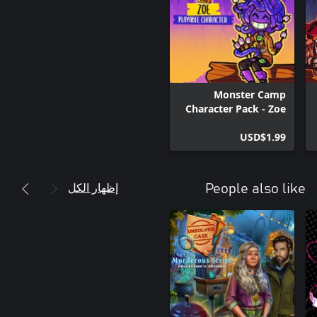
Monster Camp
Character Pack - Zoe
USD$1.99
إظهار الكل
People also like