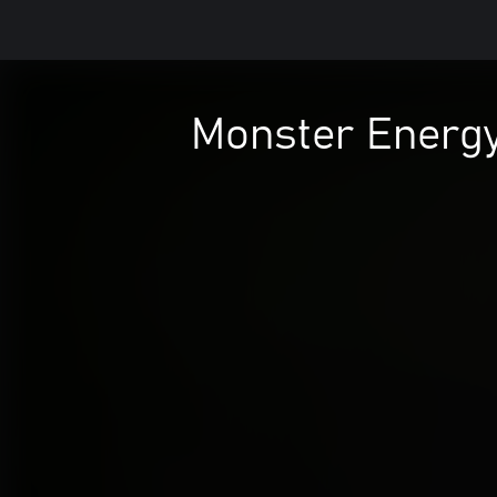
Monster Energy