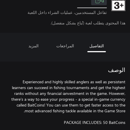
3+
تفاعل المستخدمين، عمليات الشراء داخل اللعبة
هذا المحتوى يتطلب لعبة (تُباع بشكل منفصل).
التفاصيل
المراجعات
المزيد
الوصف
Experienced and highly skilled anglers as well as persistent
learners can succeed in fishing tournaments and get the highest
ranks without any financial ianvestment in the game. However,
there’s a way to ease your progress - a special in-game currency
called BaitCoins! You can use them to get faster access to the
PACKAGE INCLUDES: 50 BaitCoins