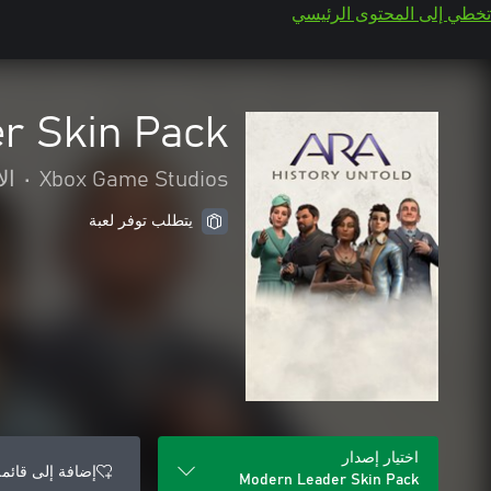
تخطي إلى المحتوى الرئيسي
r Skin Pack
Xbox Game Studios
•
ال
يتطلب توفر لعبة
اختيار إصدار
إضافة إلى قائمة
Modern Leader Skin Pack