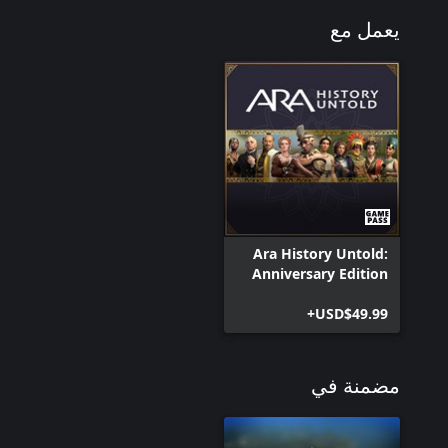
يعمل مع
Ara History Untold:
Anniversary Edition
USD$49.99+
مضمنة في