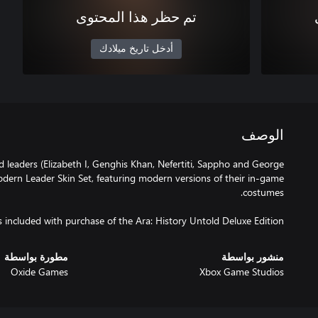
تم حظر هذا المحتوى
أدخل تاريخ ميلادك
الوصف
d leaders (Elizabeth I, Genghis Khan, Nefertiti, Sappho and George
ern Leader Skin Set, featuring modern versions of their in-game
s included with purchase of the Ara: History Untold Deluxe Edition.
منشور بواسطة
مطورة بواسطة
Oxide Games
Xbox Game Studios