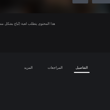
هذا المحتوى يتطلب لعبة (تُباع بشكل من
التفاصيل
المراجعات
المزيد