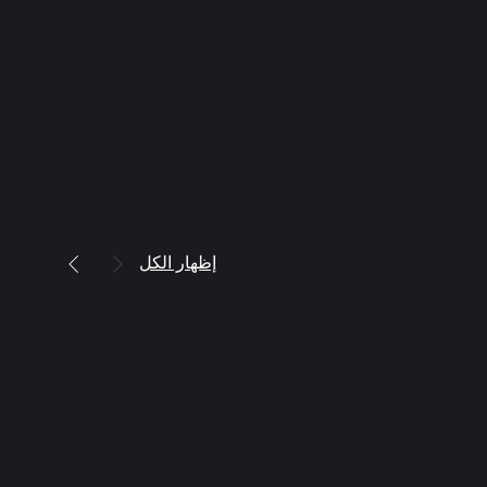
إظهار الكل