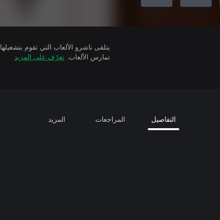
تمارس الألعاب.
تعرّف على المزيد
التفاصيل
المراجعات
المزيد