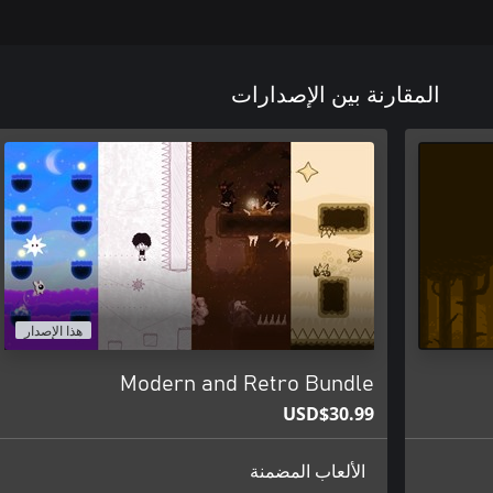
المقارنة بين الإصدارات
هذا الإصدار
Modern and Retro Bundle
USD$30.99
الألعاب المضمنة