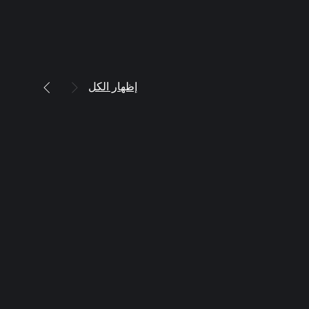
إظهار الكل