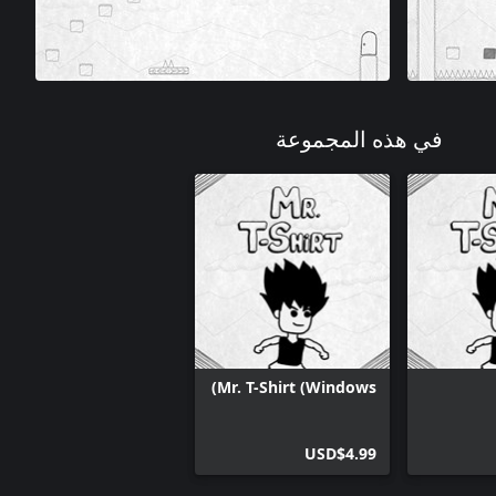
في هذه المجموعة
Mr. T-Shirt (Windows)
USD$4.99