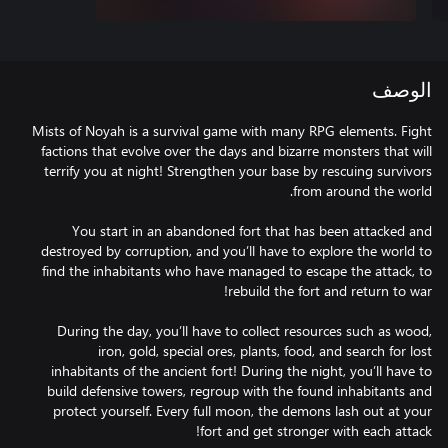
الوصف
Mists of Noyah is a survival game with many RPG elements. Fight
factions that evolve over the days and bizarre monsters that will
terrify you at night! Strengthen your base by rescuing survivors
You start in an abandoned fort that has been attacked and
destroyed by corruption, and you’ll have to explore the world to
find the inhabitants who have managed to escape the attack, to
During the day, you’ll have to collect resources such as wood,
iron, gold, special ores, plants, food, and search for lost
inhabitants of the ancient fort! During the night, you’ll have to
build defensive towers, regroup with the found inhabitants and
protect yourself. Every full moon, the demons lash out at your
fort and get stronger with each attack!