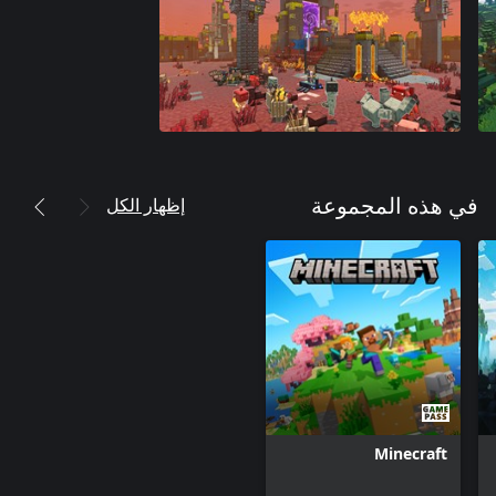
إظهار الكل
في هذه المجموعة
Minecraft