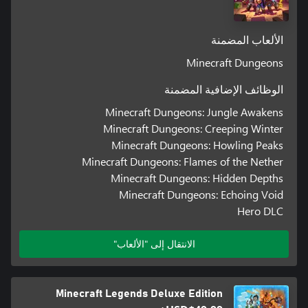
الألعاب المضمنة
Minecraft Dungeons
الوظائف الإضافية المضمنة
Minecraft Dungeons: Jungle Awakens
Minecraft Dungeons: Creeping Winter
Minecraft Dungeons: Howling Peaks
Minecraft Dungeons: Flames of the Nether
Minecraft Dungeons: Hidden Depths
Minecraft Dungeons: Echoing Void
Hero DLC
الانتقال إلى "الألعاب"
Minecraft Legends Deluxe Edition