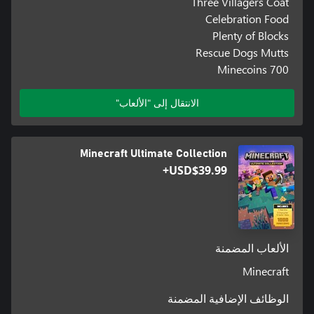
Three Villagers Coat
Celebration Food
Plenty of Blocks
Rescue Dogs Mutts
700 Minecoins
الانتقال إلى "الألعاب"
Minecraft Ultimate Collection
USD$39.99+
الألعاب المضمنة
Minecraft
الوظائف الإضافية المضمنة