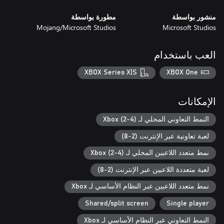
منشور بواسطة
مطورة بواسطة
Mojang/Microsoft Studios
Microsoft Studios
العب باستخدام
XBOX Series X|S
XBOX One
الإمكانات
النمط التعاوني المحلي لـ Xbox (2-4)
لعبة تعاونية عبر الإنترنت (2-8)
نمط متعدد اللاعبين المحلي لـ Xbox (2-4)
لعبة متعددة اللاعبين عبر الإنترنت (2-8)
نمط متعدد اللاعبين عبر النظام الأساسي لـ Xbox
Shared/split screen
Single player
النمط التعاوني عبر النظام الأساسي لـ Xbox