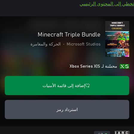
تخطي إلى المحتوى الرئيسي
Minecraft Triple Bundle
Microsoft Studios
•
الحركة والمغامرة
محسّنة لـ Xbox Series X|S
إضافة إلى قائمة الأمنيات
استرداد رمز