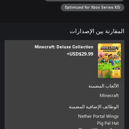
Optimized for Xbox Series X|S
المقارنة بين الإصدارات
Minecraft: Deluxe Collection
USD$29.99+
الألعاب المضمنة
Minecraft
الوظائف الإضافية المضمنة
Nether Portal Wings
Pig Pal Hat