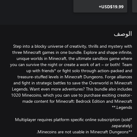
USD$19.99+
الوصف
Step into a blocky universe of creativity, thrills and mystery with
three Minecraft games in one bundle. Explore and shape infinite,
unique worlds in Minecraft, the ultimate sandbox game where
you can survive the night or create a work of art – or both! Team
up with friends* or fight solo through action-packed and
treasure-stuffed levels in Minecraft Dungeons. Forge alliances
and fight in strategic battles to save the Overworld in Minecraft
Legends. Want even more adventures? This bundle also includes
1020 Minecoins, which you can use to purchase exciting creator-
made content for Minecraft: Bedrock Edition and Minecraft
*Multiplayer requires platform specific online subscription (sold
**Minecoins are not usable in Minecraft Dungeons.