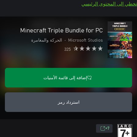
تخطي إلى المحتوى الرئيسي
Minecraft Triple Bundle for PC
Microsoft Studios
•
الحركة والمغامرة
325
إضافة إلى قائمة الأمنيات
استرداد رمز
7+