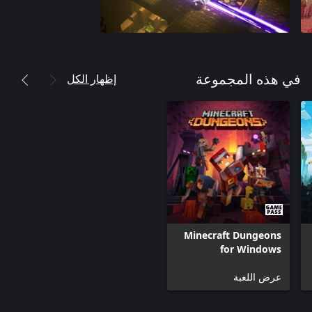
إظهار الكل
في هذه المجموعة
Minecraft Dungeons
for Windows
عرض اللعبة