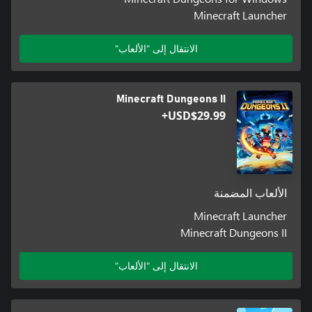
Minecraft Launcher
الانتقال إلى "الألعاب"
Minecraft Dungeons II
USD$29.99+
الألعاب المضمنة
Minecraft Launcher
Minecraft Dungeons II
الانتقال إلى "الألعاب"