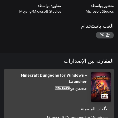
منشور بواسطة
مطورة بواسطة
Mojang/Microsoft Studios
Microsoft Studios
العب باستخدام
PC
المقارنة بين الإصدارات
Minecraft Dungeons for Windows +
Launcher
مضمن مع
الألعاب المضمنة
Minecraft Dungeons for Windows