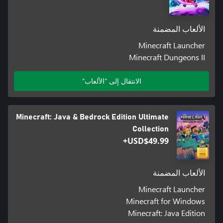
الألعاب المضمنة
Minecraft Launcher
Minecraft Dungeons II
الانتقال إلى "الألعاب"
Minecraft: Java & Bedrock Edition Ultimate
Collection
USD$49.99+
الألعاب المضمنة
Minecraft Launcher
Minecraft for Windows
Minecraft: Java Edition