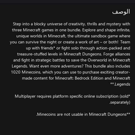
الوصف
Step into a blocky universe of creativity, thrills and mystery with
three Minecraft games in one bundle. Explore and shape infinite,
unique worlds in Minecraft, the ultimate sandbox game where
you can survive the night or create a work of art – or both! Team
up with friends* or fight solo through action-packed and
treasure-stuffed levels in Minecraft Dungeons. Forge alliances
and fight in strategic battles to save the Overworld in Minecraft
Legends. Want even more adventures? This bundle also includes
1020 Minecoins, which you can use to purchase exciting creator-
made content for Minecraft: Bedrock Edition and Minecraft
*Multiplayer requires platform specific online subscription (sold