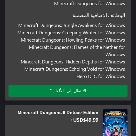
Minecraft Dungeons for Windows
الوظائف الإضافية المضمنة
Minecraft Dungeons: Jungle Awakens for Windows
Minecraft Dungeons: Creeping Winter for Windows
Minecraft Dungeons: Howling Peaks for Windows
Minecraft Dungeons: Flames of the Nether for
Windows
Minecraft Dungeons: Hidden Depths for Windows
Minecraft Dungeons: Echoing Void for Windows
Hero DLC for Windows
الانتقال إلى "الألعاب"
Minecraft Dungeons II Deluxe Edition
USD$49.99+