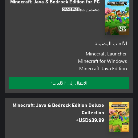
Minecraft: Java & Bedrock Edition for PC
مضمن مع
الألعاب المضمنة
Minecraft Launcher
Minecraft for Windows
Minecraft: Java Edition
الانتقال إلى "الألعاب"
Minecraft: Java & Bedrock Edition Deluxe
Collection
USD$39.99+