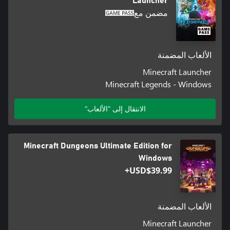
Launcher
مضمن مع
الألعاب المضمنة
Minecraft Launcher
Minecraft Legends - Windows
الانتقال إلى "الألعاب"
Minecraft Dungeons Ultimate Edition for
Windows
USD$39.99+
الألعاب المضمنة
Minecraft Launcher