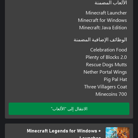
الألعاب المضمنة
Minecraft Launcher
Minecraft for Windows
Minecraft: Java Edition
الوظائف الإضافية المضمنة
Celebration Food
Plenty of Blocks 2.0
Rescue Dogs Mutts
Nether Portal Wings
Pig Pal Hat
Three Villagers Coat
700 Minecoins
الانتقال إلى "الألعاب"
Minecraft Legends for Windows +