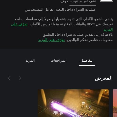
عنف غير مرغوب، خوف
عمليات الشراء داخل اللعبة، تفاعل المستخدمين
يتلقى ناشرو الألعاب التي تقوم بتشغيلها وصولاً إلى معلومات ملف
تعريفك في Xbox والبيانات المقترنة بينما تمارس الألعاب.
تعرّف على
المزيد
بالإضافة إلى تقديم عمليات شراء داخل التطبيق
معلومات عناصر تحكم الوالدين.
تعرّف على المزيد
التفاصيل
المراجعات
المزيد
المعرض