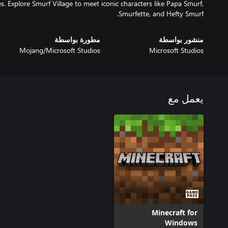
. Explore Smurf Village to meet iconic characters like Papa Smurf,
Smurfette, and Hefty Smurf.
منشور بواسطة
مطورة بواسطة
Mojang/Microsoft Studios
Microsoft Studios
يعمل مع
Minecraft for
Windows