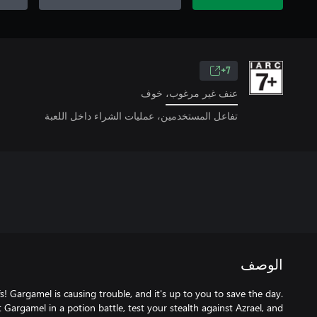
7+
عنف غير مرغوب، خوف
تفاعل المستخدمين، عمليات الشراء داخل اللعبة
الوصف
s! Gargamel is causing trouble, and it's up to you to save the day.
Gargamel in a potion battle, test your stealth against Azrael, and