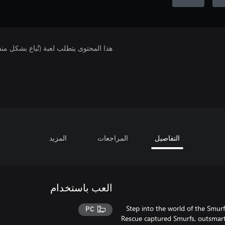
هذا المحتوى يتطلب لعبة (تُباع بشكل من
التفاصيل
المراجعات
المزيد
العب باستخدام
Step into the world of the Smurf
PC
Rescue captured Smurfs, outsmart 