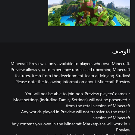
الوصف
Minecraft Preview is only available to players who own Minecraft.
Preview allows you to experience unreleased upcoming Minecraft
features, fresh from the development team at Mojang Studios!
• Most settings (including Family Settings) will not be preserved
• Any worlds played in Preview will not transfer to the retail
• Any content you own in the Minecraft Marketplace will work in