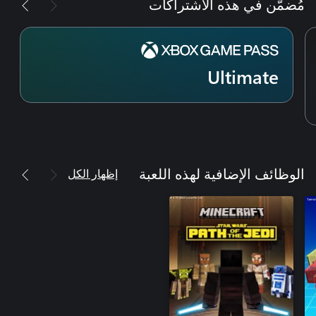
مُضمّن في هذه الاشتراكات
Ultimate
إظهار الكل
الوظائف الإضافية لهذه اللعبة