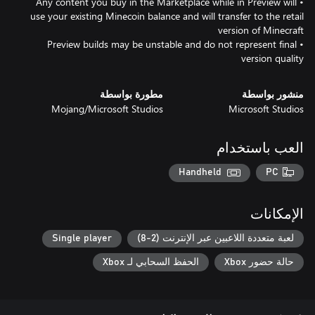
• Any content you buy in the Marketplace while in Preview will
use your existing Minecoin balance and will transfer to the retail
• Preview builds may be unstable and do not represent final
version quality
منشور بواسطة
مطورة بواسطة
Mojang/Microsoft Studios
Microsoft Studios
العب باستخدام
Handheld
PC
الإمكانات
لعبة متعددة اللاعبين عبر الإنترنت (2-8)
Single player
حالة حضور Xbox
الحفظ السحابي لـ Xbox