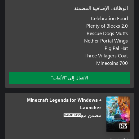
الوظائف الإضافية المضمنة
Celebration Food
Plenty of Blocks 2.0
Rescue Dogs Mutts
Nether Portal Wings
Pig Pal Hat
Three Villagers Coat
700 Minecoins
الانتقال إلى "الألعاب"
Minecraft Legends for Windows +
Launcher
مضمن مع