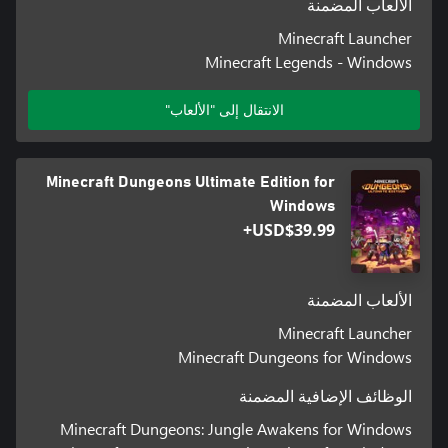
الألعاب المضمنة
Minecraft Launcher
Minecraft Legends - Windows
الانتقال إلى "الألعاب"
Minecraft Dungeons Ultimate Edition for
Windows
USD$39.99+
الألعاب المضمنة
Minecraft Launcher
Minecraft Dungeons for Windows
الوظائف الإضافية المضمنة
Minecraft Dungeons: Jungle Awakens for Windows