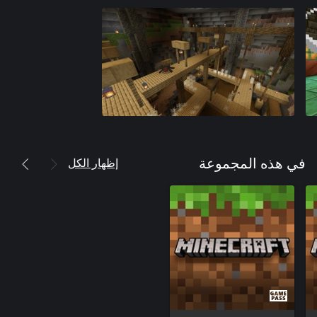
إظهار الكل
في هذه المجموعة