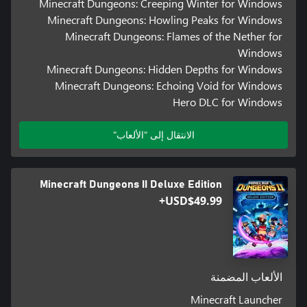
Minecraft Dungeons: Creeping Winter for Windows
Minecraft Dungeons: Howling Peaks for Windows
Minecraft Dungeons: Flames of the Nether for
Windows
Minecraft Dungeons: Hidden Depths for Windows
Minecraft Dungeons: Echoing Void for Windows
Hero DLC for Windows
الانتقال إلى "الألعاب"
Minecraft Dungeons II Deluxe Edition
USD$49.99+
الألعاب المضمنة
Minecraft Launcher