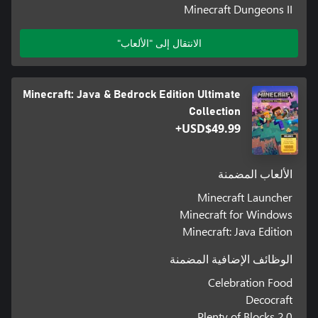
Minecraft Dungeons II
الانتقال إلى "الألعاب"
Minecraft: Java & Bedrock Edition Ultimate
Collection
USD$49.99+
الألعاب المضمنة
Minecraft Launcher
Minecraft for Windows
Minecraft: Java Edition
الوظائف الإضافية المضمنة
Celebration Food
Decocraft
Plenty of Blocks 2.0