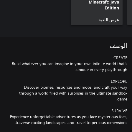
Minecraft: Java
Edition
عرض اللعبة
الوصف
Build whatever you can imagine in your own infinite world that’s
Discover biomes, resources and mobs, and craft your way
through a world filled with surprises in the ultimate sandbox
Experience unforgettable adventures as you face mysterious foes,