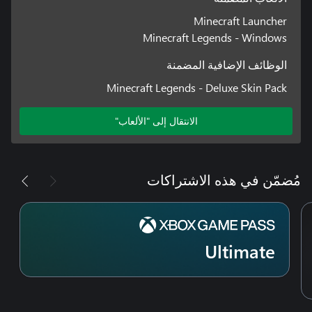
Minecraft Launcher
Minecraft Legends - Windows
الوظائف الإضافية المضمنة
Minecraft Legends - Deluxe Skin Pack
الانتقال إلى "الألعاب"
مُضمّن في هذه الاشتراكات
Ultimate