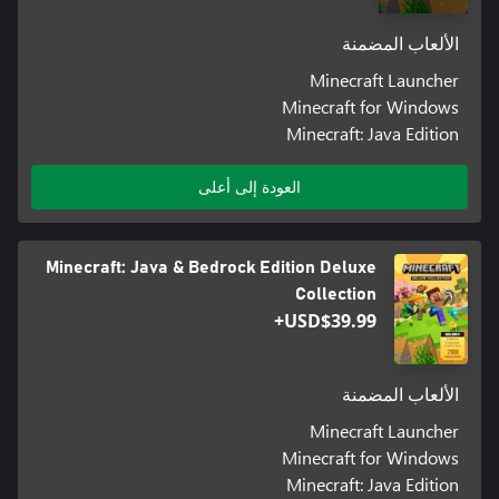
الألعاب المضمنة
Minecraft Launcher
Minecraft for Windows
Minecraft: Java Edition
العودة إلى أعلى
Minecraft: Java & Bedrock Edition Deluxe
Collection
USD$39.99+
الألعاب المضمنة
Minecraft Launcher
Minecraft for Windows
Minecraft: Java Edition