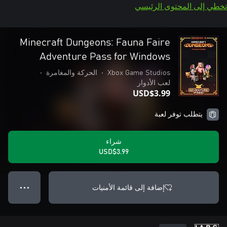
تخطي إلى المحتوى الرئيسي
Minecraft Dungeons: Fauna Faire
Adventure Pass for Windows
Xbox Game Studios
•
الحركة والمغامرة
•
لعب الأدوار
USD$3.99
يتطلب توفر لعبة
شراء
USD$3.99
إضافة إلى قائمة الأمنيات
● ● ●