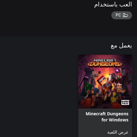
العب باستخدام
PC
يعمل مع
Minecraft Dungeons
for Windows
عرض اللعبة