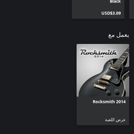
Black
USD$3.09
يعمل مع
Rocksmith 2014
عرض اللعبة