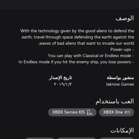
الوصف
With the technology given by the good aliens to defend the
earth, travel through space defending the earth against the
- In Endless mode if you hit the enemy ship, you lose powers
منشور بواسطة
تاريخ الإصدار
Iaknow Games
٢‏/١‏/٢٠١٩
العب باستخدام
XBOX Series X|S
XBOX One
الإمكانات