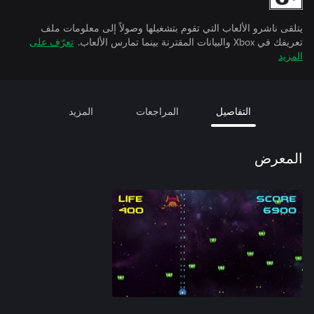
يتلقى ناشرو الألعاب التي تقوم بتشغيلها وصولاً إلى معلومات ملف
تعريفك في Xbox والبيانات المقترنة بينما تمارس الألعاب.
تعرّف على
المزيد
التفاصيل
المراجعات
المزيد
المعرض