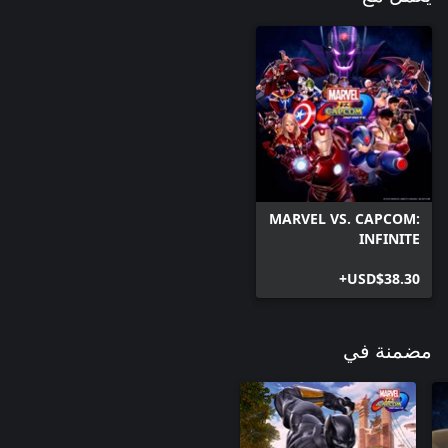
MARVEL VS. CAPCOM:
INFINITE
USD$38.30+
مضمنة في