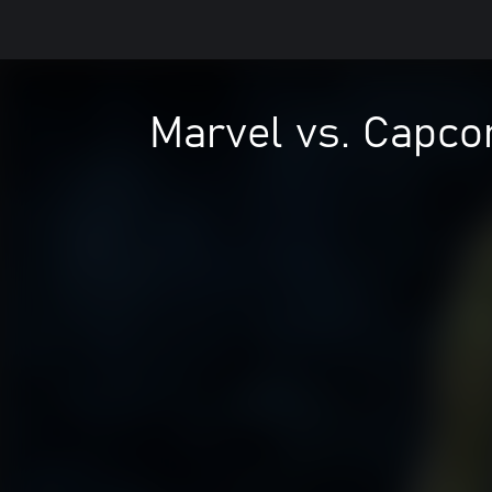
Marvel vs. Capco