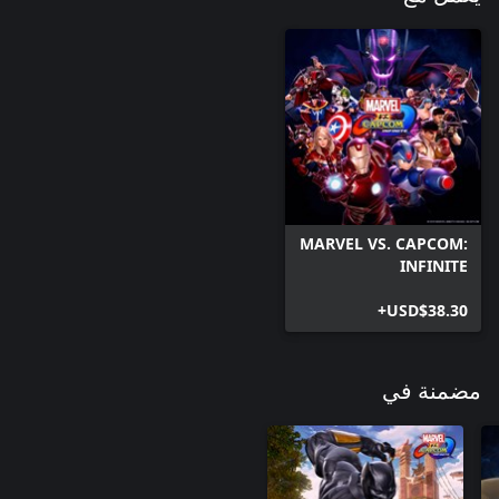
MARVEL VS. CAPCOM:
INFINITE
USD$38.30+
مضمنة في