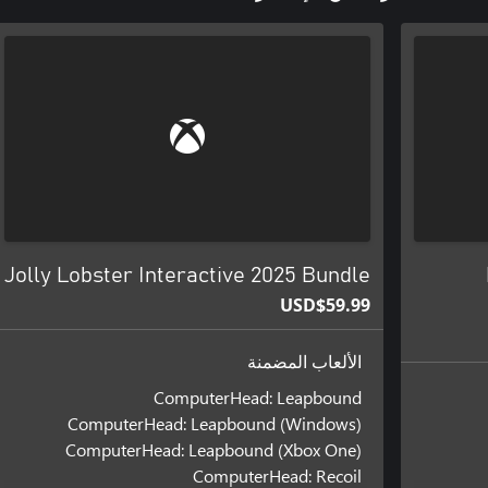
Jolly Lobster Interactive 2025 Bundle
USD$59.99
الألعاب المضمنة
ComputerHead: Leapbound
ComputerHead: Leapbound (Windows)
ComputerHead: Leapbound (Xbox One)
ComputerHead: Recoil