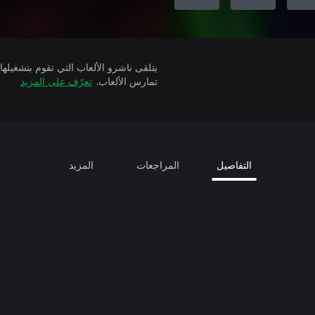
تمارس الألعاب.
تعرّف على المزيد
التفاصيل
المراجعات
المزيد