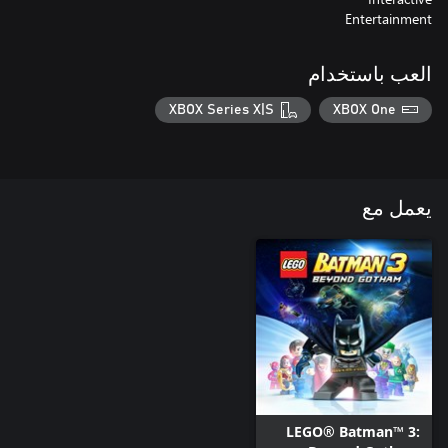
Entertainment
العب باستخدام
XBOX Series X|S
XBOX One
يعمل مع
LEGO® Batman™ 3: