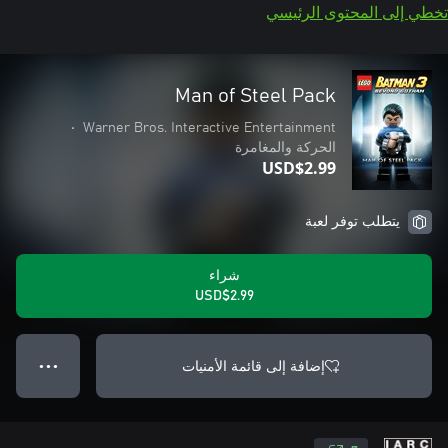
تخطي إلى المحتوى الرئيسي
Man of Steel Pack
•
Warner Bros. Interactive Entertainment
الحركة والمغامرة
USD$2.99
يتطلب توفر لعبة
شراء
USD$2.99
إضافة إلى قائمة الأمنيات
● ● ●