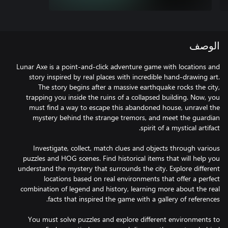
الوصف
Lunar Axe is a point-and-click adventure game with locations and
story inspired by real places with incredible hand-drawing art.
The story begins after a massive earthquake rocks the city,
trapping you inside the ruins of a collapsed building. Now, you
must find a way to escape this abandoned house, unravel the
mystery behind the strange tremors, and meet the guardian
Investigate, collect, match clues and objects through various
puzzles and HOG scenes. Find historical items that will help you
understand the mystery that surrounds the city. Explore different
locations based on real environments that offer a perfect
combination of legend and history, learning more about the real
You must solve puzzles and explore different environments to