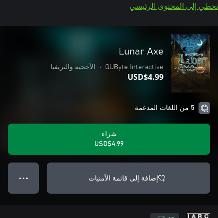
تخطي إلى المحتوى الرئيسي
Lunar Axe
QUByte Interactive
•
الأحجية والتريفيا
USD$4.99
5 من اللغات المدعمة
شراء
USD$4.99
إضافة إلى قائمة الأمنيات
● ● ●